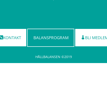
KONTAKT
BALANSPROGRAM
BLI MEDLE
HÅLLBALANSEN ©2019