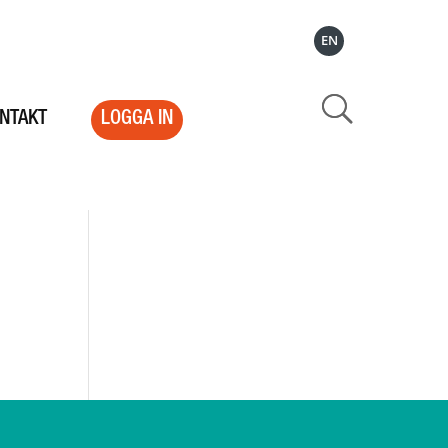
EN
NTAKT
LOGGA IN