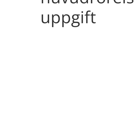
uppgift