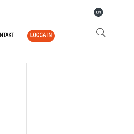
EN
NTAKT
LOGGA IN