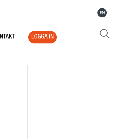
EN
NTAKT
LOGGA IN