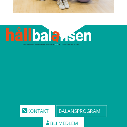
KONTAKT
BALANSPROGRAM
BLI MEDLEM