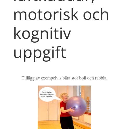
motorisk och
kognitiv
uppgift
Tillägg av exempelvis bära stor boll och rabbla.