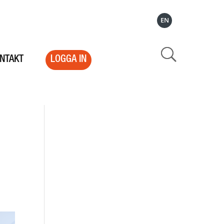
EN
NTAKT
LOGGA IN