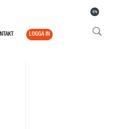
EN
NTAKT
LOGGA IN